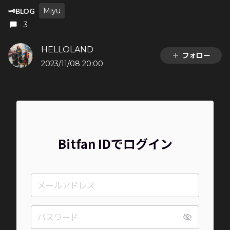
Miyu
🗝️BLOG
3
HELLOLAND
フォロー
2023/11/08 20:00
Bitfan IDでログイン