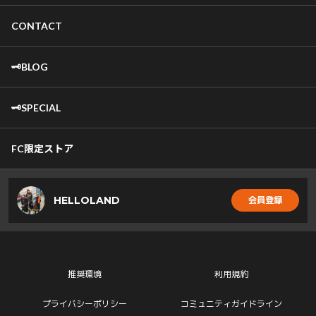
CONTACT
🗝️BLOG
🗝️SPECIAL
FC限定ストア
HELLOLAND
会員登録
推奨環境
利用規約
プライバシーポリシー
コミュニティガイドライン