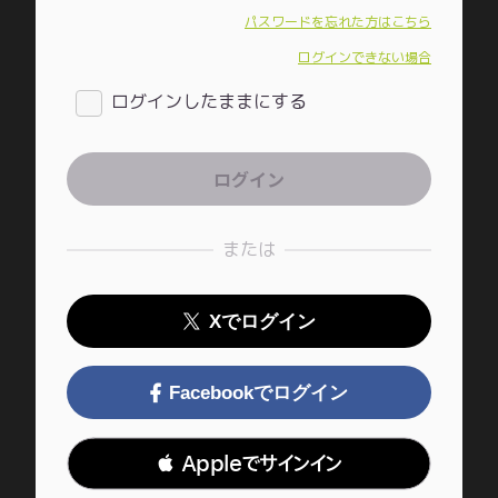
パスワードを忘れた方はこちら
ログインできない場合
ログインしたままにする
または
Xでログイン
Facebookでログイン
 Appleでサインイン