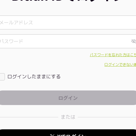
パスワードを忘れた方はこ
ログインできない
ログインしたままにする
または