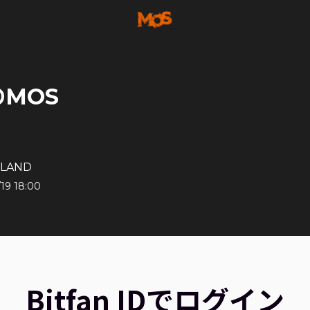
MOS
OLAND
/19 18:00
Bitfan IDでログイン