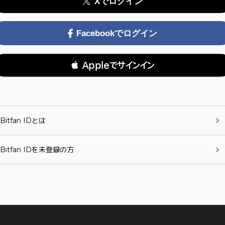
Xでログイン
Facebookでログイン
 Appleでサインイン
Bitfan IDとは
Bitfan IDを未登録の方