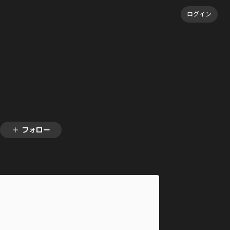
ログイン
フォロー