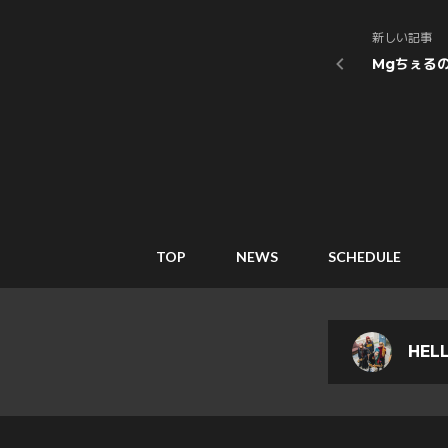
新しい記事
Mgちぇる
TOP
NEWS
SCHEDULE
HEL