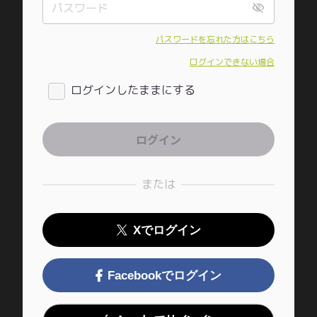
パスワードを忘れた方はこちら
ログインできない場合
ログインしたままにする
または
Xでログイン
Facebookでログイン