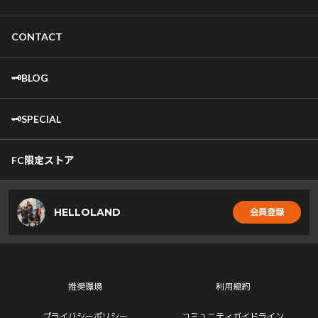
CONTACT
🗝️BLOG
🗝️SPECIAL
FC限定ストア
HELLOLAND
会員登録
推奨環境
利用規約
プライバシーポリシー
コミュニティガイドライン