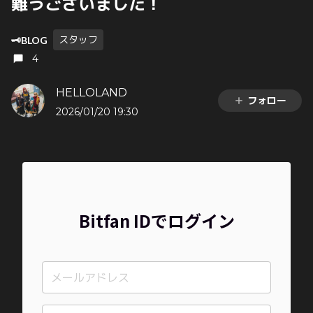
難うございました！
スタッフ
🗝️BLOG
4
HELLOLAND
フォロー
2026/01/20 19:30
Bitfan IDでログイン