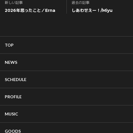
新しい記事
過去の記事
2026年思ったこと／Erna
しあわせえー！/Miyu
TOP
NEWS
SCHEDULE
PROFILE
MUSIC
GOODS