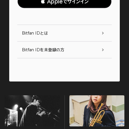
 Appleでサインイン
Bitfan IDとは
Bitfan IDを未登録の方