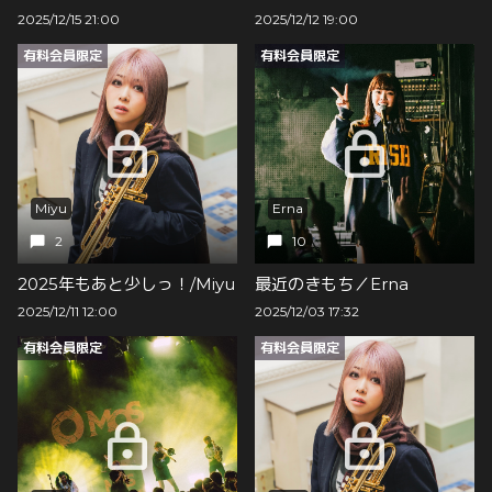
2025/12/15 21:00
2025/12/12 19:00
有料会員限定
有料会員限定
Miyu
Erna
2
10
2025年もあと少しっ！/Miyu
最近のきもち／Erna
2025/12/11 12:00
2025/12/03 17:32
有料会員限定
有料会員限定