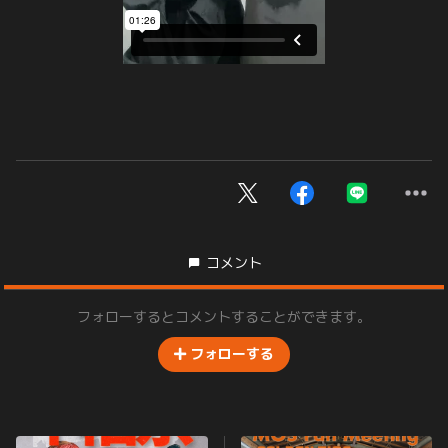
コメント
フォローするとコメントすることができます。
フォローする