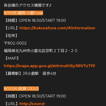
各会場のアクセス情報です♪
8/19(月)福岡 小倉Fuse
【時間】OPEN 18:30/START 19:00
【URL】
https://kokurafuse.com/#information
【住所】
〒802-0002
福岡県北九州市小倉北区京町２丁目２−２０
【MAP】
https://maps.app.goo.gl/eHrmzKt5y9RV7z7f9
【最寄駅】JR小倉駅 徒歩4分
8/20(火)佐賀 GEILS
【時間】OPEN 18:30/START 19:00
【URL】
http://sound-