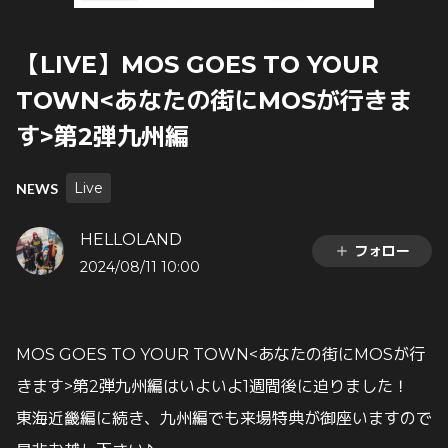
【LIVE】MOS GOES TO YOUR
TOWN<あなたの街にMOSが行きま
す>第2弾九州編
Live
NEWS
HELLOLAND
フォロー
2024/08/11 10:00
MOS GOES TO YOUR TOWN<あなたの街にMOSが行
きます>第2弾九州編はいよいよ1週間後に迫りました！
東海近畿編に続き、九州編でも来場特典が御座いますので