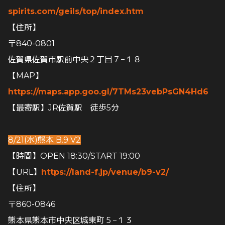
spirits.com/geils/top/index.htm
【住所】
〒840-0801
佐賀県佐賀市駅前中央２丁目７−１８
【MAP】
https://maps.app.goo.gl/7TMs23vebPsGN4Hd6
【最寄駅】JR佐賀駅 徒歩5分
8/21(水)熊本 B.9 V2
【時間】OPEN 18:30/START 19:00
【URL】
https://land-f.jp/venue/b9-v2/
【住所】
〒860-0846
熊本県熊本市中央区城東町５−１３