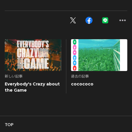
新しい記事
過去の記事
Everybody's Crazy about
cocococo
the Game
TOP