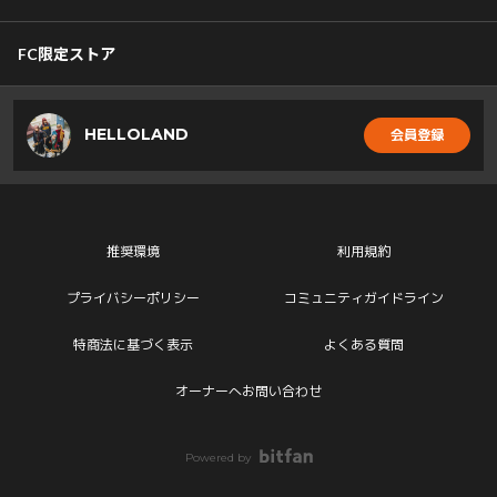
FC限定ストア
HELLOLAND
会員登録
推奨環境
利用規約
プライバシーポリシー
コミュニティガイドライン
特商法に基づく表示
よくある質問
オーナーへお問い合わせ
Powered by