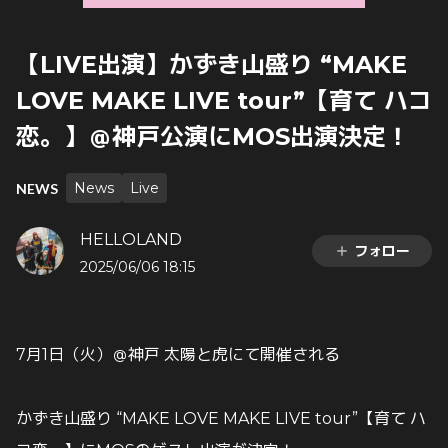
【LIVE出演】かずき山盛り “MAKE
LOVE MAKE LIVE tour”【育て ハコ
恋。】＠神戸公演にMOS出演決定！
News
Live
NEWS
HELLOLAND
フォロー
2025/06/06 18:15
7月1日（火）＠神戸 太陽と虎にて開催される
かずき山盛り “MAKE LOVE MAKE LIVE tour”【育て ハ