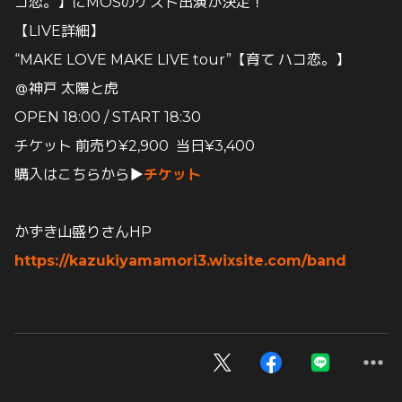
コ恋。】にMOSのゲスト出演が決定！
【LIVE詳細】
“MAKE LOVE MAKE LIVE tour”【育て ハコ恋。】
＠神戸 太陽と虎
OPEN 18:00 / START 18:30
チケット 前売り¥2,900 当日¥3,400
購入はこちらから▶︎
チケット
かずき山盛りさんHP
https://kazukiyamamori3.wixsite.com/band