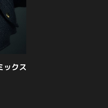
(ミックス