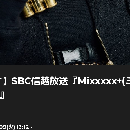
】SBC信越放送『Mixxxxx+
 』
9(火) 13:12 -