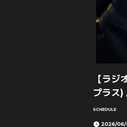
【ラジオ
プラス)
SCHEDULE
2026/06/0